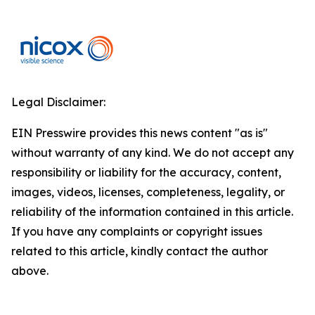
Legal Disclaimer:
EIN Presswire provides this news content "as is"
without warranty of any kind. We do not accept any
responsibility or liability for the accuracy, content,
images, videos, licenses, completeness, legality, or
reliability of the information contained in this article.
If you have any complaints or copyright issues
related to this article, kindly contact the author
above.