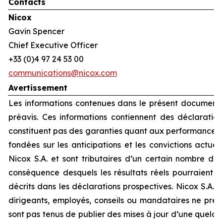
Contacts
Nicox
Gavin Spencer
Chief Executive Officer
+33 (0)4 97 24 53 00
communications@nicox.com
Avertissement
Les informations contenues dans le présent document 
préavis. Ces informations contiennent des déclaration
constituent pas des garanties quant aux performances f
fondées sur les anticipations et les convictions actue
Nicox S.A. et sont tributaires d’un certain nombre de 
conséquence desquels les résultats réels pourraient 
décrits dans les déclarations prospectives. Nicox S.A. et
dirigeants, employés, conseils ou mandataires ne pre
sont pas tenus de publier des mises à jour d’une quelc