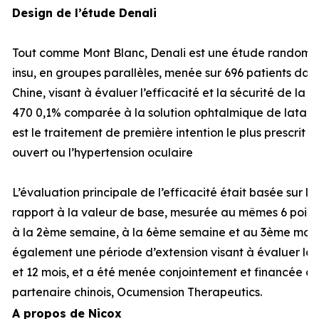
Design de l’étude Denali
Tout comme Mont Blanc, Denali est une étude randomisé
insu, en groupes parallèles, menée sur 696 patients dans
Chine, visant à évaluer l’efficacité et la sécurité de la
470 0,1% comparée à la solution ophtalmique de latano
est le traitement de première intention le plus prescrit
ouvert ou l’hypertension oculaire
L’évaluation principale de l’efficacité était basée sur l
rapport à la valeur de base, mesurée au mêmes 6 points
à la 2ème semaine, à la 6ème semaine et au 3ème mois.
également une période d’extension visant à évaluer la s
et 12 mois, et a été menée conjointement et financée à
partenaire chinois, Ocumension Therapeutics.
A propos de Nicox