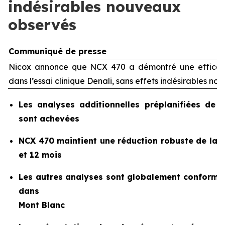
indésirables nouveaux
observés
Communiqué de presse
Nicox annonce que NCX 470 a démontré une efficaci
dans l’essai clinique Denali, sans effets indésirables n
Les analyses additionnelles préplanifiées de 
sont achevées
NCX 470 maintient une réduction robuste de la pr
et 12 mois
Les autres analyses sont globalement conforme
dans
Mont Blanc