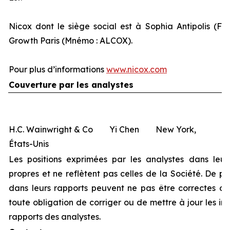
Nicox dont le siège social est à Sophia Antipolis (Fr
Growth Paris (Mnémo : ALCOX).
Pour plus d’informations
www.nicox.com
Couverture par les analystes
H.C. Wainwright & Co Yi Chen New York,
États-Unis
Les positions exprimées par les analystes dans leur
propres et ne reflètent pas celles de la Société. De pl
dans leurs rapports peuvent ne pas être correctes ou 
toute obligation de corriger ou de mettre à jour les i
rapports des analystes.