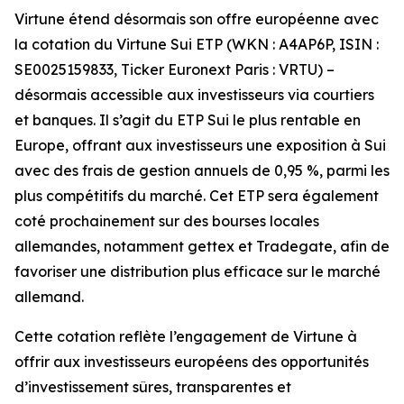
Virtune étend désormais son offre européenne avec
la cotation du Virtune Sui ETP (WKN : A4AP6P, ISIN :
SE0025159833, Ticker Euronext Paris : VRTU) –
désormais accessible aux investisseurs via courtiers
et banques. Il s’agit du ETP Sui le plus rentable en
Europe, offrant aux investisseurs une exposition à Sui
avec des frais de gestion annuels de 0,95 %, parmi les
plus compétitifs du marché. Cet ETP sera également
coté prochainement sur des bourses locales
allemandes, notamment gettex et Tradegate, afin de
favoriser une distribution plus efficace sur le marché
allemand.
Cette cotation reflète l’engagement de Virtune à
offrir aux investisseurs européens des opportunités
d’investissement sûres, transparentes et