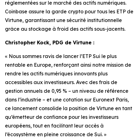
réglementées sur le marché des actifs numériques.
Coinbase assure la garde crypto pour tous les ETP de
Virtune, garantissant une sécurité institutionnelle
grâce au stockage à froid des actifs sous-jacents.
Christopher Kock, PDG de Virtune :
« Nous sommes ravis de lancer l’ETP Sui le plus
rentable en Europe, renforçant ainsi notre mission de
rendre les actifs numériques innovants plus
accessibles aux investisseurs. Avec des frais de
gestion annuels de 0,95 % – un niveau de référence
dans l’industrie – et une cotation sur Euronext Paris,
ce lancement consolide la position de Virtune en tant
qu’émetteur de confiance pour les investisseurs
européens, tout en facilitant leur accès à
l’écosystème en pleine croissance de Sui. »