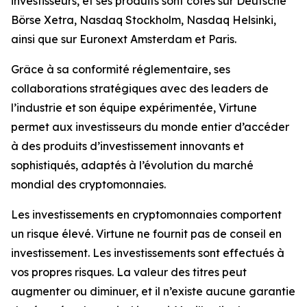
investisseurs, et ses produits sont cotés sur Deutsche
Börse Xetra, Nasdaq Stockholm, Nasdaq Helsinki,
ainsi que sur Euronext Amsterdam et Paris.
Grâce à sa conformité réglementaire, ses
collaborations stratégiques avec des leaders de
l’industrie et son équipe expérimentée, Virtune
permet aux investisseurs du monde entier d’accéder
à des produits d’investissement innovants et
sophistiqués, adaptés à l’évolution du marché
mondial des cryptomonnaies.
Les investissements en cryptomonnaies comportent
un risque élevé. Virtune ne fournit pas de conseil en
investissement. Les investissements sont effectués à
vos propres risques. La valeur des titres peut
augmenter ou diminuer, et il n’existe aucune garantie