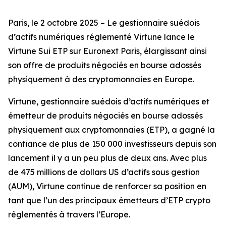
Paris, le 2 octobre 2025 – Le gestionnaire suédois
d’actifs numériques réglementé Virtune lance le
Virtune Sui ETP sur Euronext Paris, élargissant ainsi
son offre de produits négociés en bourse adossés
physiquement à des cryptomonnaies en Europe.
Virtune, gestionnaire suédois d’actifs numériques et
émetteur de produits négociés en bourse adossés
physiquement aux cryptomonnaies (ETP), a gagné la
confiance de plus de 150 000 investisseurs depuis son
lancement il y a un peu plus de deux ans. Avec plus
de 475 millions de dollars US d’actifs sous gestion
(AUM), Virtune continue de renforcer sa position en
tant que l’un des principaux émetteurs d’ETP crypto
réglementés à travers l’Europe.