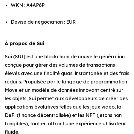
WKN : A4AP6P
Devise de négociation : EUR
À propos de Sui
Sui (SUI) est une blockchain de nouvelle génération
conçue pour gérer des volumes de transactions
élevés avec une finalité quasi instantanée et des frais
réduits. Propulsée par le langage de programmation
Move et un modèle de données innovant centré sur
les objets, Sui permet aux développeurs de créer des
applications évolutives telles que les jeux vidéo, la
DeFi (finance décentralisée) et les NFT (jetons non
fongibles), tout en offrant une expérience utilisateur
fluide.