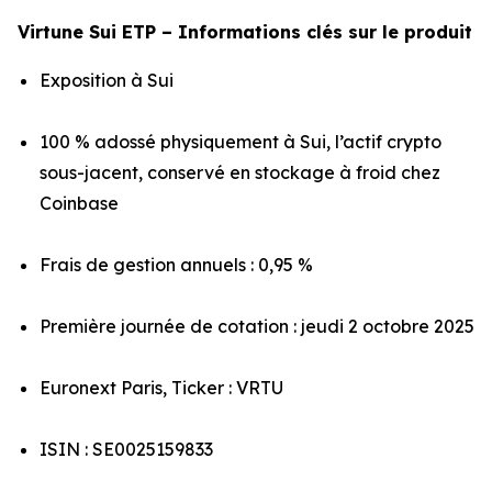
Virtune Sui ETP – Informations clés sur le produit
Exposition à Sui
100 % adossé physiquement à Sui, l’actif crypto
sous-jacent, conservé en stockage à froid chez
Coinbase
Frais de gestion annuels : 0,95 %
Première journée de cotation : jeudi 2 octobre 2025
Euronext Paris, Ticker : VRTU
ISIN : SE0025159833