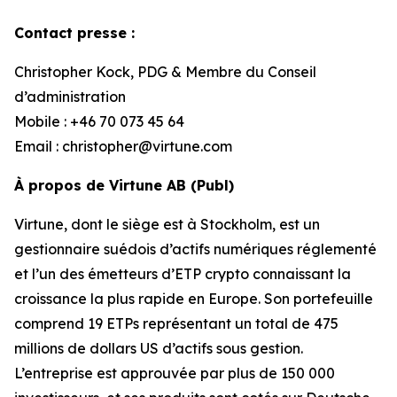
Contact presse :
Christopher Kock, PDG & Membre du Conseil
d’administration
Mobile : +46 70 073 45 64
Email : christopher@virtune.com
À propos de Virtune AB (Publ)
Virtune, dont le siège est à Stockholm, est un
gestionnaire suédois d’actifs numériques réglementé
et l’un des émetteurs d’ETP crypto connaissant la
croissance la plus rapide en Europe. Son portefeuille
comprend 19 ETPs représentant un total de 475
millions de dollars US d’actifs sous gestion.
L’entreprise est approuvée par plus de 150 000