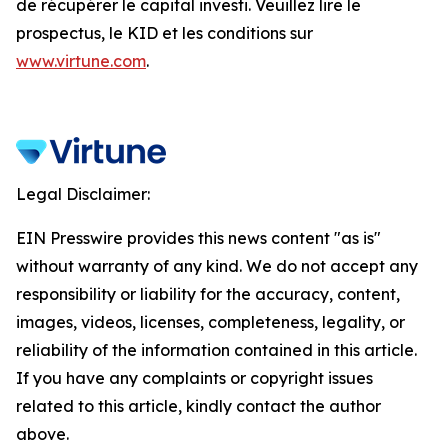
de récupérer le capital investi. Veuillez lire le
prospectus, le KID et les conditions sur
www.virtune.com
.
Legal Disclaimer:
EIN Presswire provides this news content "as is"
without warranty of any kind. We do not accept any
responsibility or liability for the accuracy, content,
images, videos, licenses, completeness, legality, or
reliability of the information contained in this article.
If you have any complaints or copyright issues
related to this article, kindly contact the author
above.