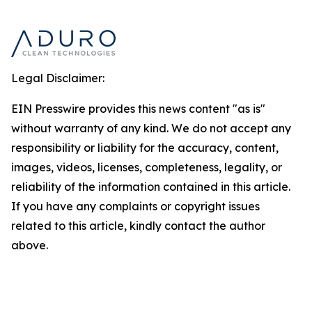
Legal Disclaimer:
EIN Presswire provides this news content "as is"
without warranty of any kind. We do not accept any
responsibility or liability for the accuracy, content,
images, videos, licenses, completeness, legality, or
reliability of the information contained in this article.
If you have any complaints or copyright issues
related to this article, kindly contact the author
above.