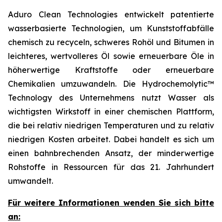
Aduro Clean Technologies entwickelt patentierte
wasserbasierte Technologien, um Kunststoffabfälle
chemisch zu recyceln, schweres Rohöl und Bitumen in
leichteres, wertvolleres Öl sowie erneuerbare Öle in
höherwertige Kraftstoffe oder erneuerbare
Chemikalien umzuwandeln. Die Hydrochemolytic™
Technology des Unternehmens nutzt Wasser als
wichtigsten Wirkstoff in einer chemischen Plattform,
die bei relativ niedrigen Temperaturen und zu relativ
niedrigen Kosten arbeitet. Dabei handelt es sich um
einen bahnbrechenden Ansatz, der minderwertige
Rohstoffe in Ressourcen für das 21. Jahrhundert
umwandelt.
Für weitere Informationen wenden Sie sich bitte
an: