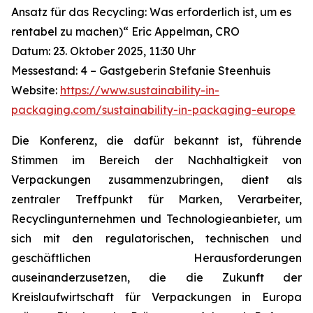
Ansatz für das Recycling: Was erforderlich ist, um es
rentabel zu machen)“ Eric Appelman, CRO
Datum: 23. Oktober 2025, 11:30 Uhr
Messestand: 4 – Gastgeberin Stefanie Steenhuis
Website:
https://www.sustainability-in-
packaging.com/sustainability-in-packaging-europe
Die Konferenz, die dafür bekannt ist, führende
Stimmen im Bereich der Nachhaltigkeit von
Verpackungen zusammenzubringen, dient als
zentraler Treffpunkt für Marken, Verarbeiter,
Recyclingunternehmen und Technologieanbieter, um
sich mit den regulatorischen, technischen und
geschäftlichen Herausforderungen
auseinanderzusetzen, die die Zukunft der
Kreislaufwirtschaft für Verpackungen in Europa