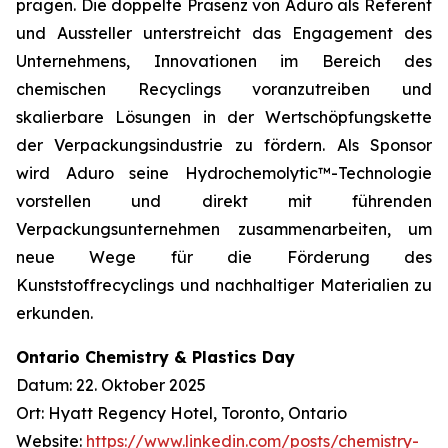
prägen. Die doppelte Präsenz von Aduro als Referent
und Aussteller unterstreicht das Engagement des
Unternehmens, Innovationen im Bereich des
chemischen Recyclings voranzutreiben und
skalierbare Lösungen in der Wertschöpfungskette
der Verpackungsindustrie zu fördern. Als Sponsor
wird Aduro seine Hydrochemolytic™-Technologie
vorstellen und direkt mit führenden
Verpackungsunternehmen zusammenarbeiten, um
neue Wege für die Förderung des
Kunststoffrecyclings und nachhaltiger Materialien zu
erkunden.
Ontario Chemistry & Plastics Day
Datum: 22. Oktober 2025
Ort: Hyatt Regency Hotel, Toronto, Ontario
Website:
https://www.linkedin.com/posts/chemistry-