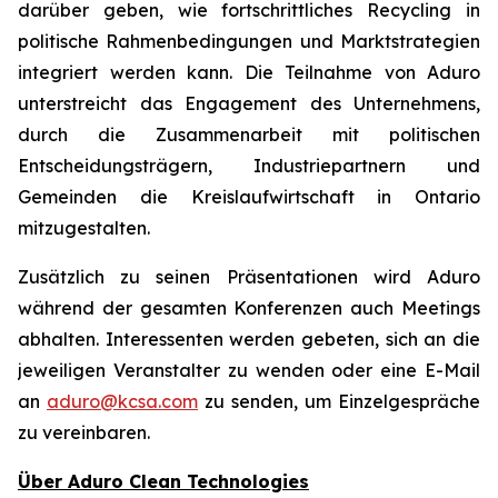
darüber geben, wie fortschrittliches Recycling in
politische Rahmenbedingungen und Marktstrategien
integriert werden kann. Die Teilnahme von Aduro
unterstreicht das Engagement des Unternehmens,
durch die Zusammenarbeit mit politischen
Entscheidungsträgern, Industriepartnern und
Gemeinden die Kreislaufwirtschaft in Ontario
mitzugestalten.
Zusätzlich zu seinen Präsentationen wird Aduro
während der gesamten Konferenzen auch Meetings
abhalten. Interessenten werden gebeten, sich an die
jeweiligen Veranstalter zu wenden oder eine E-Mail
an
aduro@kcsa.com
zu senden, um Einzelgespräche
zu vereinbaren.
Über Aduro Clean Technologies