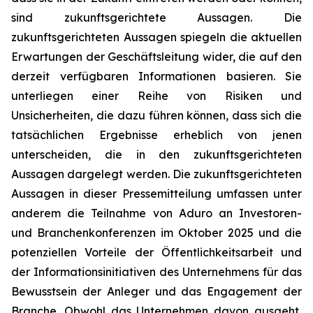
sind zukunftsgerichtete Aussagen. Die
zukunftsgerichteten Aussagen spiegeln die aktuellen
Erwartungen der Geschäftsleitung wider, die auf den
derzeit verfügbaren Informationen basieren. Sie
unterliegen einer Reihe von Risiken und
Unsicherheiten, die dazu führen können, dass sich die
tatsächlichen Ergebnisse erheblich von jenen
unterscheiden, die in den zukunftsgerichteten
Aussagen dargelegt werden. Die zukunftsgerichteten
Aussagen in dieser Pressemitteilung umfassen unter
anderem die Teilnahme von Aduro an Investoren-
und Branchenkonferenzen im Oktober 2025 und die
potenziellen Vorteile der Öffentlichkeitsarbeit und
der Informationsinitiativen des Unternehmens für das
Bewusstsein der Anleger und das Engagement der
Branche. Obwohl das Unternehmen davon ausgeht,