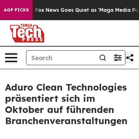
ey Exist
Fox News Goes Quiet as 'Maga Media Pipeline'
AGP PICKS
Aduro Clean Technologies
präsentiert sich im
Oktober auf führenden
Branchenveranstaltungen