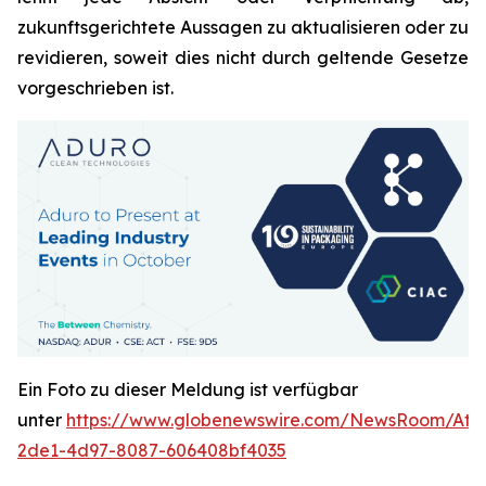
zukunftsgerichtete Aussagen zu aktualisieren oder zu
revidieren, soweit dies nicht durch geltende Gesetze
vorgeschrieben ist.
Ein Foto zu dieser Meldung ist verfügbar
unter
https://www.globenewswire.com/NewsRoom/Att
2de1-4d97-8087-606408bf4035