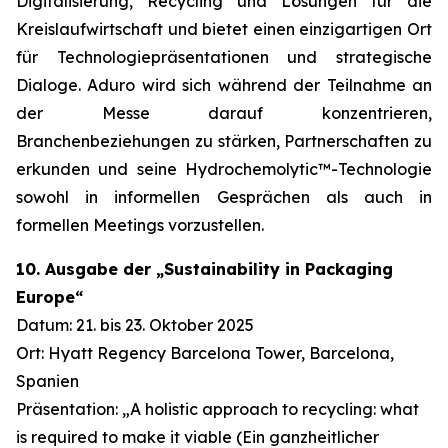
Digitalisierung, Recycling und Lösungen für die
Kreislaufwirtschaft und bietet einen einzigartigen Ort
für Technologiepräsentationen und strategische
Dialoge. Aduro wird sich während der Teilnahme an
der Messe darauf konzentrieren,
Branchenbeziehungen zu stärken, Partnerschaften zu
erkunden und seine Hydrochemolytic™-Technologie
sowohl in informellen Gesprächen als auch in
formellen Meetings vorzustellen.
10. Ausgabe der „Sustainability in Packaging
Europe“
Datum: 21. bis 23. Oktober 2025
Ort: Hyatt Regency Barcelona Tower, Barcelona,
Spanien
Präsentation: „A holistic approach to recycling: what
is required to make it viable (Ein ganzheitlicher