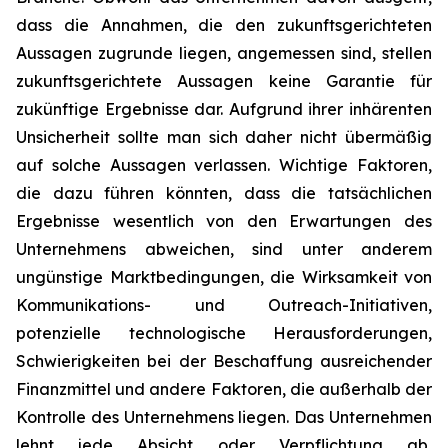
dass die Annahmen, die den zukunftsgerichteten
Aussagen zugrunde liegen, angemessen sind, stellen
zukunftsgerichtete Aussagen keine Garantie für
zukünftige Ergebnisse dar. Aufgrund ihrer inhärenten
Unsicherheit sollte man sich daher nicht übermäßig
auf solche Aussagen verlassen. Wichtige Faktoren,
die dazu führen könnten, dass die tatsächlichen
Ergebnisse wesentlich von den Erwartungen des
Unternehmens abweichen, sind unter anderem
ungünstige Marktbedingungen, die Wirksamkeit von
Kommunikations- und Outreach-Initiativen,
potenzielle technologische Herausforderungen,
Schwierigkeiten bei der Beschaffung ausreichender
Finanzmittel und andere Faktoren, die außerhalb der
Kontrolle des Unternehmens liegen. Das Unternehmen
lehnt jede Absicht oder Verpflichtung ab,