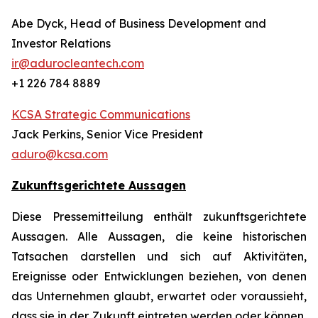
Abe Dyck, Head of Business Development and
Investor Relations
ir@adurocleantech.com
+1 226 784 8889
KCSA Strategic Communications
Jack Perkins, Senior Vice President
aduro@kcsa.com
Zukunftsgerichtete Aussagen
Diese Pressemitteilung enthält zukunftsgerichtete
Aussagen. Alle Aussagen, die keine historischen
Tatsachen darstellen und sich auf Aktivitäten,
Ereignisse oder Entwicklungen beziehen, von denen
das Unternehmen glaubt, erwartet oder voraussieht,
dass sie in der Zukunft eintreten werden oder können,