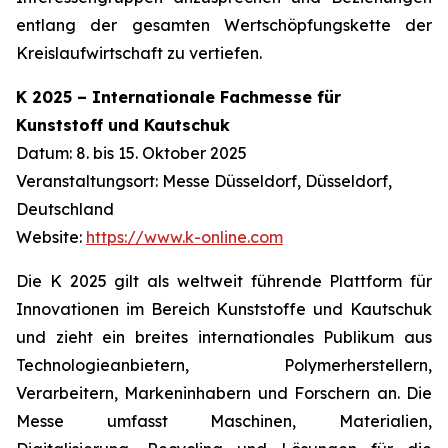
entlang der gesamten Wertschöpfungskette der
Kreislaufwirtschaft zu vertiefen.
K 2025 – Internationale Fachmesse für
Kunststoff und Kautschuk
Datum: 8. bis 15. Oktober 2025
Veranstaltungsort: Messe Düsseldorf, Düsseldorf,
Deutschland
Website:
https://www.k-online.com
Die K 2025 gilt als weltweit führende Plattform für
Innovationen im Bereich Kunststoffe und Kautschuk
und zieht ein breites internationales Publikum aus
Technologieanbietern, Polymerherstellern,
Verarbeitern, Markeninhabern und Forschern an. Die
Messe umfasst Maschinen, Materialien,