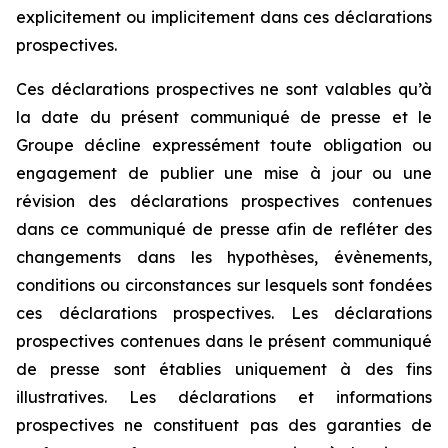
explicitement ou implicitement dans ces déclarations
prospectives.
Ces déclarations prospectives ne sont valables qu’à
la date du présent communiqué de presse et le
Groupe décline expressément toute obligation ou
engagement de publier une mise à jour ou une
révision des déclarations prospectives contenues
dans ce communiqué de presse afin de refléter des
changements dans les hypothèses, évènements,
conditions ou circonstances sur lesquels sont fondées
ces déclarations prospectives. Les déclarations
prospectives contenues dans le présent communiqué
de presse sont établies uniquement à des fins
illustratives. Les déclarations et informations
prospectives ne constituent pas des garanties de