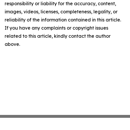
responsibility or liability for the accuracy, content,
images, videos, licenses, completeness, legality, or
reliability of the information contained in this article.
If you have any complaints or copyright issues
related to this article, kindly contact the author
above.