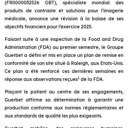
(FR0000032526 GBT), spécialiste mondial des
produits de contraste et solutions pour l’imagerie
médicale, annonce une révision à la baisse de ses
objectifs financiers pour l’exercice 2025.
Faisant suite à une inspection de la Food and Drug
Administration (FDA) au premier semestre, le Groupe
Guerbet a défini et mis en place un plan de remise en
conformité de son site situé à Raleigh, aux Etats-Unis.
Ce plan a été renforcé ces dernières semaines en
1
réponse aux observations reçues
de la FDA.
Plaçant le patient au centre de ses engagements,
Guerbet affirme sa détermination à garantir une
production conforme aux normes réglementaires et
aux standards de qualité les plus exigeants.