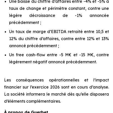
Une baisse du chiffre d’affaires entre -4% et -5% à
taux de change et périmètre constant, contre une
légère décroissance de -1% annoncée
précédemment ;
Un taux de marge d’EBITDA retraité entre 10,5 et
12% du chiffre d’affaires, contre entre 12% et 13%
annoncé précédemment ;
Un free cash-flow entre -5 M€ et -15 M€, contre
légèrement négatif annoncé précédemment.
Les conséquences opérationnelles et l’impact
financier sur l’exercice 2026 sont en cours d’analyse.
La société informera le marché dès qu’elle disposera
d’éléments complémentaires.
À propos de Guerbet