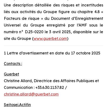
Une description détaillée des risques et incertitudes
liés aux activités du Groupe figure au chapitre 4.8 «
Facteurs de risque » du Document d’Enregistrement
Universel du Groupe enregistré par l’AMF sous le
numéro n° D.25-0220 le 3 avril 2025, disponible sur le
site du Groupe (
www.guerbet.com
)
1 Lettre d’avertissement en date du 17 octobre 2025
Contacts :
Guerbet
Christine Allard, Directrice des Affaires Publiques et
Communication : +33.6.30.11.57.82 /
christine.allard@guerbet.com
Seitosei.Actifin