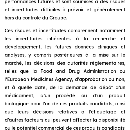
performances futures et sont soumises à des risques
et incertitudes difficiles à prévoir et généralement
hors du contrôle du Groupe.
Ces risques et incertitudes comprennent notamment
les incertitudes inhérentes à la recherche et
développement, les futures données cliniques et
analyses, y compris postérieures à la mise sur le
marché, les décisions des autorités réglementaires,
telles que la
Food and Drug Administration
ou
l’
European Medicines Agency
, d’approbation ou non,
et à quelle date, de la demande de dépôt d’un
médicament, d’un procédé ou d’un produit
biologique pour l’un de ces produits candidats, ainsi
que leurs décisions relatives à l’étiquetage et
d’autres facteurs qui peuvent affecter la disponibilité
ou le potentiel commercial de ces produits candidats.