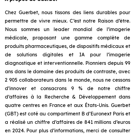
Chez Guerbet, nous tissons des liens durables pour
permettre de vivre mieux. C’est notre Raison d’être.
Nous sommes un leader mondial de l’imagerie
médicale, proposant une gamme complète de
produits pharmaceutiques, de dispositifs médicaux et
de solutions digitales et IA pour l’imagerie
diagnostique et interventionnelle. Pionniers depuis 99
ans dans le domaine des produits de contraste, avec
2 905 collaborateurs dans le monde, nous ne cessons
d’innover et consacrons 9 % de notre chiffre
d’affaires à la Recherche & Développement dans
quatre centres en France et aux États-Unis. Guerbet
(GBT) est coté au compartiment B d’Euronext Paris et
a réalisé un chiffre d’affaires de 841 millions d’euros
en 2024. Pour plus d’informations, merci de consulter