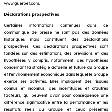
www.guerbet.com.
Déclarations prospectives
Certaines informations contenues dans ce
communiqué de presse ne sont pas des données
historiques mais constituent des déclarations
prospectives. Ces déclarations prospectives sont
fondées sur des estimations, des prévisions et des
hypothèses y compris, notamment, des hypothèses
concernant la stratégie actuelle et future du Groupe
et l’environnement économique dans lequel le Groupe
exerce ses activités. Elles impliquent des risques
connus et inconnus, des incertitudes et d’autres
facteurs, qui peuvent avoir pour conséquence une
différence significative entre la performance et les
résultats réels du Groupe et ceux présentés