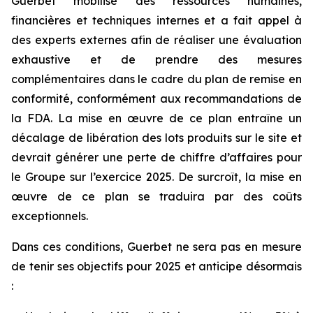
Guerbet mobilise des ressources humaines,
financières et techniques internes et a fait appel à
des experts externes afin de réaliser une évaluation
exhaustive et de prendre des mesures
complémentaires dans le cadre du plan de remise en
conformité, conformément aux recommandations de
la FDA. La mise en œuvre de ce plan entraîne un
décalage de libération des lots produits sur le site et
devrait générer une perte de chiffre d’affaires pour
le Groupe sur l’exercice 2025. De surcroît, la mise en
œuvre de ce plan se traduira par des coûts
exceptionnels.
Dans ces conditions, Guerbet ne sera pas en mesure
de tenir ses objectifs pour 2025 et anticipe désormais
: