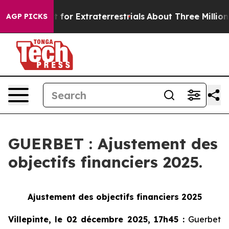
 to Hunt for Extraterrestrials
About Three Million Pale
AGP PICKS
GUERBET : Ajustement des
objectifs financiers 2025.
Ajustement des objectifs financiers 2025
Villepinte, le 02 décembre 2025, 17h45
:
Guerbet