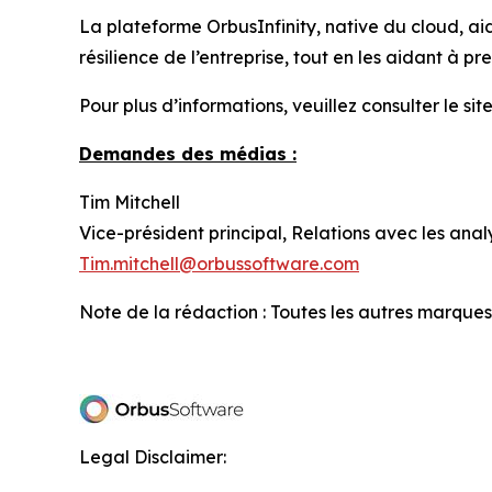
La plateforme OrbusInfinity, native du cloud, aid
résilience de l’entreprise, tout en les aidant à 
Pour plus d’informations, veuillez consulter le site
Demandes des médias :
Tim Mitchell
Vice-président principal, Relations avec les ana
Tim.mitchell@orbussoftware.com
Note de la rédaction : Toutes les autres marques
Legal Disclaimer: