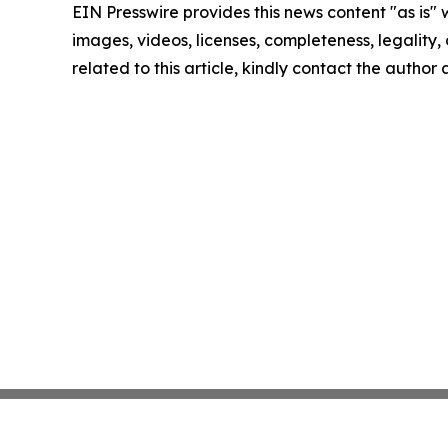
EIN Presswire provides this news content "as is" 
images, videos, licenses, completeness, legality, o
related to this article, kindly contact the author