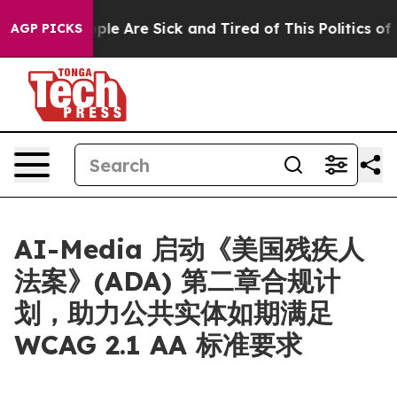
Win: “People Are Sick and Tired of This Politics of Hat
AGP PICKS
AI-Media 启动《美国残疾人
法案》(ADA) 第二章合规计
划，助力公共实体如期满足
WCAG 2.1 AA 标准要求