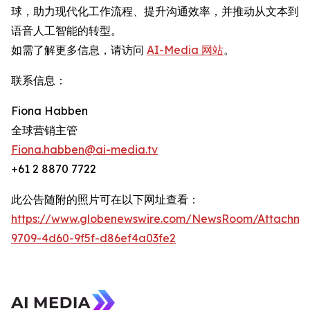
球，助力现代化工作流程、提升沟通效率，并推动从文本到
语音人工智能的转型。
如需了解更多信息，请访问
AI-Media 网站
。
联系信息：
Fiona Habben
全球营销主管
Fiona.habben@ai-media.tv
+61 2 8870 7722
此公告随附的照片可在以下网址查看：
https://www.globenewswire.com/NewsRoom/Attachme
9709-4d60-9f5f-d86ef4a03fe2