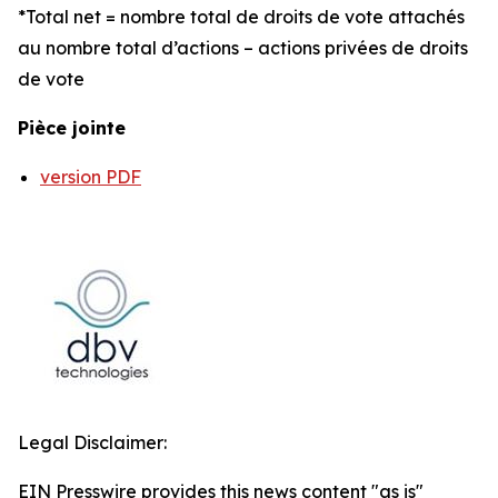
*Total net = nombre total de droits de vote attachés
au nombre total d’actions – actions privées de droits
de vote
Pièce jointe
version PDF
Legal Disclaimer:
EIN Presswire provides this news content "as is"