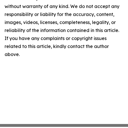
without warranty of any kind. We do not accept any
responsibility or liability for the accuracy, content,
images, videos, licenses, completeness, legality, or
reliability of the information contained in this article.
If you have any complaints or copyright issues
related to this article, kindly contact the author
above.