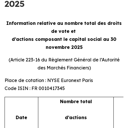
2025
Information relative au nombre total des droits
de vote et
d’actions composant le capital social au 30
novembre 2025
(Article 223-16 du Règlement Général de l’Autorité
des Marchés Financiers)
Place de cotation : NYSE Euronext Paris
Code ISIN : FR 0010417345
Nombre total
Date
d’actions