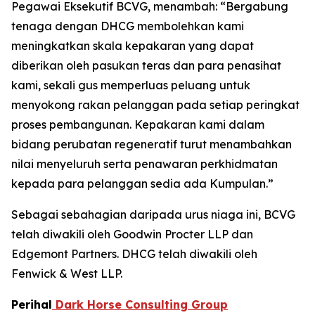
Pegawai Eksekutif BCVG, menambah: “Bergabung
tenaga dengan DHCG membolehkan kami
meningkatkan skala kepakaran yang dapat
diberikan oleh pasukan teras dan para penasihat
kami, sekali gus memperluas peluang untuk
menyokong rakan pelanggan pada setiap peringkat
proses pembangunan. Kepakaran kami dalam
bidang perubatan regeneratif turut menambahkan
nilai menyeluruh serta penawaran perkhidmatan
kepada para pelanggan sedia ada Kumpulan.”
Sebagai sebahagian daripada urus niaga ini, BCVG
telah diwakili oleh Goodwin Procter LLP dan
Edgemont Partners. DHCG telah diwakili oleh
Fenwick & West LLP.
Perihal
Dark Horse Consulting Group