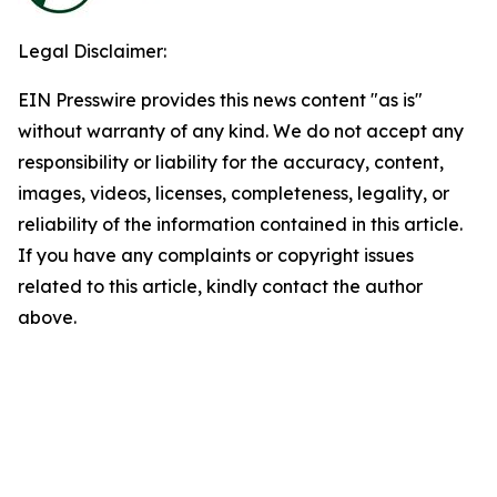
Legal Disclaimer:
EIN Presswire provides this news content "as is"
without warranty of any kind. We do not accept any
responsibility or liability for the accuracy, content,
images, videos, licenses, completeness, legality, or
reliability of the information contained in this article.
If you have any complaints or copyright issues
related to this article, kindly contact the author
above.