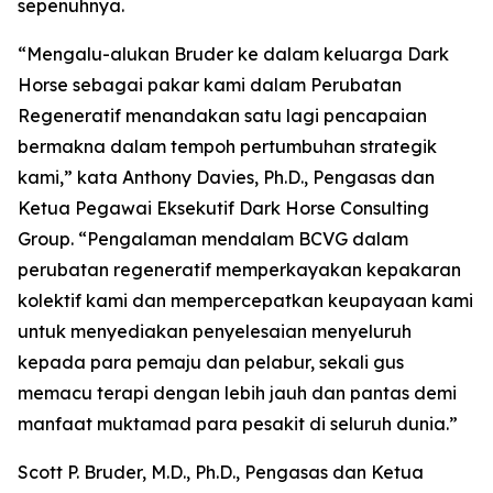
sepenuhnya.
“Mengalu-alukan Bruder ke dalam keluarga Dark
Horse sebagai pakar kami dalam Perubatan
Regeneratif menandakan satu lagi pencapaian
bermakna dalam tempoh pertumbuhan strategik
kami,” kata Anthony Davies, Ph.D., Pengasas dan
Ketua Pegawai Eksekutif Dark Horse Consulting
Group. “Pengalaman mendalam BCVG dalam
perubatan regeneratif memperkayakan kepakaran
kolektif kami dan mempercepatkan keupayaan kami
untuk menyediakan penyelesaian menyeluruh
kepada para pemaju dan pelabur, sekali gus
memacu terapi dengan lebih jauh dan pantas demi
manfaat muktamad para pesakit di seluruh dunia.”
Scott P. Bruder, M.D., Ph.D., Pengasas dan Ketua