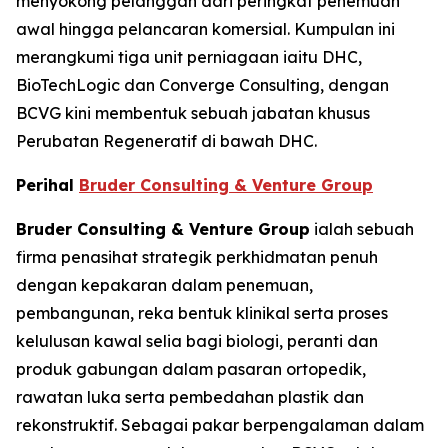
menyokong pelanggan dari peringkat penemuan
awal hingga pelancaran komersial. Kumpulan ini
merangkumi tiga unit perniagaan iaitu DHC,
BioTechLogic dan Converge Consulting, dengan
BCVG kini membentuk sebuah jabatan khusus
Perubatan Regeneratif di bawah DHC.
Perihal
Bruder Consulting & Venture Group
Bruder Consulting & Venture Group
ialah sebuah
firma penasihat strategik perkhidmatan penuh
dengan kepakaran dalam penemuan,
pembangunan, reka bentuk klinikal serta proses
kelulusan kawal selia bagi biologi, peranti dan
produk gabungan dalam pasaran ortopedik,
rawatan luka serta pembedahan plastik dan
rekonstruktif. Sebagai pakar berpengalaman dalam