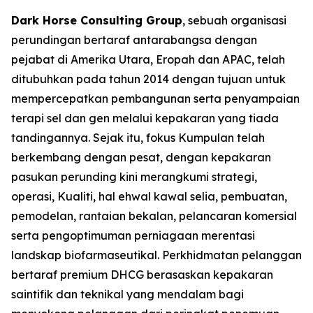
Dark Horse Consulting Group
, sebuah organisasi
perundingan bertaraf antarabangsa dengan
pejabat di Amerika Utara, Eropah dan APAC, telah
ditubuhkan pada tahun 2014 dengan tujuan untuk
mempercepatkan pembangunan serta penyampaian
terapi sel dan gen melalui kepakaran yang tiada
tandingannya. Sejak itu, fokus Kumpulan telah
berkembang dengan pesat, dengan kepakaran
pasukan perunding kini merangkumi strategi,
operasi, Kualiti, hal ehwal kawal selia, pembuatan,
pemodelan, rantaian bekalan, pelancaran komersial
serta pengoptimuman perniagaan merentasi
landskap biofarmaseutikal. Perkhidmatan pelanggan
bertaraf premium DHCG berasaskan kepakaran
saintifik dan teknikal yang mendalam bagi