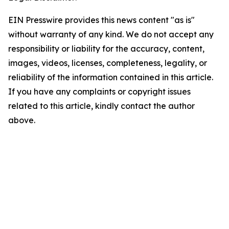
EIN Presswire provides this news content "as is"
without warranty of any kind. We do not accept any
responsibility or liability for the accuracy, content,
images, videos, licenses, completeness, legality, or
reliability of the information contained in this article.
If you have any complaints or copyright issues
related to this article, kindly contact the author
above.