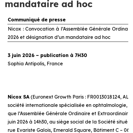
mandataire ad hoc
Communiqué de presse
Nicox : Convocation à l’Assemblée Générale Ordinaire 
2026 et désignation d’un mandataire
ad hoc
3 juin 2026 – publication à 7H30
Sophia Antipolis, France
Nicox SA
(Euronext Growth Paris : FR0013018124, ALC
société internationale spécialisée en ophtalmologie, r
que l’Assemblée Générale Ordinaire et Extraordinaire, 
juin 2026 à 14h30, au siège social de la Société situé 
rue Evariste Galois, Emerald Square, Bâtiment C – 0641