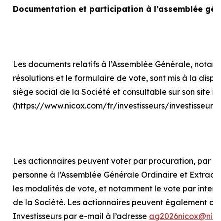
Documentation et participation à l’assemblée gén
Les documents relatifs à l’Assemblée Générale, notam
résolutions et le formulaire de vote, sont mis à la disp
siège social de la Société et consultable sur son site in
(https://www.nicox.com/fr/investisseurs/investisseur
Les actionnaires peuvent voter par procuration, par int
personne à l’Assemblée Générale Ordinaire et Extraord
les modalités de vote, et notamment le vote par internet
de la Société. Les actionnaires peuvent également con
Investisseurs par e-mail à l’adresse
ag2026nicox@nic