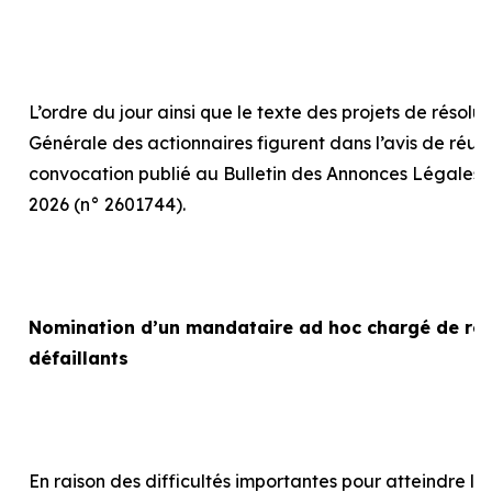
L’ordre du jour ainsi que le texte des projets de résolu
Générale des actionnaires figurent dans l’avis de réun
convocation publié au Bulletin des Annonces Légales 
2026 (n° 2601744).
Nomination d’un mandataire
ad hoc
chargé de rep
défaillants
En raison des difficultés importantes pour atteindre le