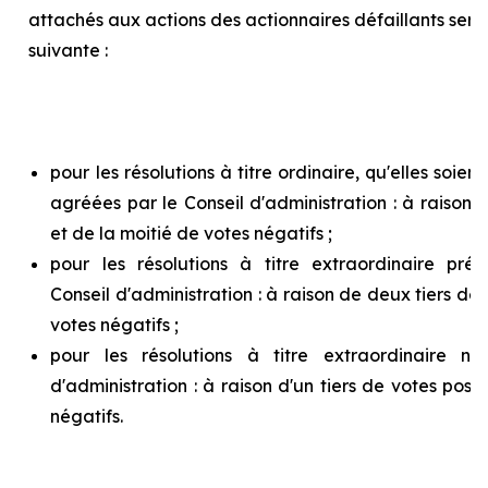
attachés aux actions des actionnaires défaillants ser
suivante :
pour les résolutions à titre ordinaire, qu'elles soie
agréées par le Conseil d'administration : à raison d
et de la moitié de votes négatifs ;
pour les résolutions à titre extraordinaire pr
Conseil d'administration : à raison de deux tiers de v
votes négatifs ;
pour les résolutions à titre extraordinaire n
d'administration : à raison d'un tiers de votes posit
négatifs.